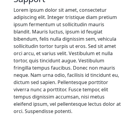
Lorem ipsum dolor sit amet, consectetur
adipiscing elit. Integer tristique diam pretium
ipsum fermentum ut sollicitudin mauris
blandit. Mauris luctus, ipsum id feugiat
bibendum, felis nulla dignissim sem, vehicula
sollicitudin tortor turpis ut eros. Sed sit amet
orci arcu, et varius velit. Vestibulum et nulla
tortor, quis tincidunt augue. Vestibulum
fringilla tempus faucibus. Donec non mauris
neque. Nam urna odio, facilisis id tincidunt eu,
dictum sed sapien. Pellentesque porttitor
viverra nunc a porttitor. Fusce tempor, elit
tempus dignissim accumsan, nisi metus
eleifend ipsum, vel pellentesque lectus dolor at
orci. Suspendisse potenti.