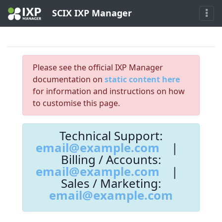
SCIX IXP Manager
Please see the official IXP Manager
documentation on
static content here
for information and instructions on how
to customise this page.
Technical Support:
email@example.com
|
Billing / Accounts:
email@example.com
|
Sales / Marketing:
email@example.com